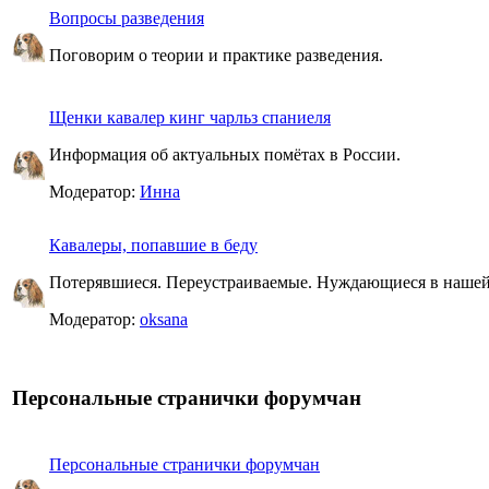
Вопросы разведения
Поговорим о теории и практике разведения.
Щенки кавалер кинг чарльз спаниеля
Информация об актуальных помётах в России.
Модератор:
Инна
Кавалеры, попавшие в беду
Потерявшиеся. Переустраиваемые. Нуждающиеся в наше
Модератор:
oksana
Персональные странички форумчан
Персональные странички форумчан