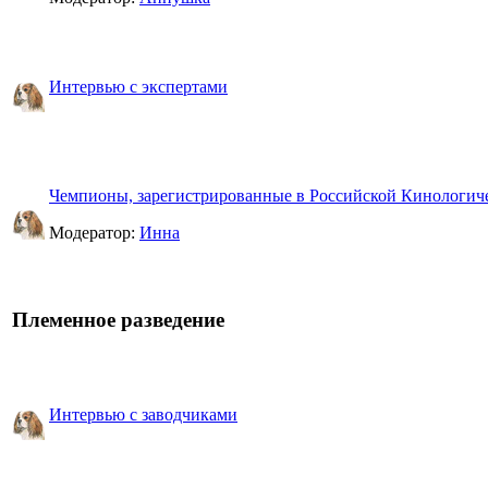
Интервью с экспертами
Чемпионы, зарегистрированные в Российской Кинологич
Модератор:
Инна
Племенное разведение
Интервью с заводчиками