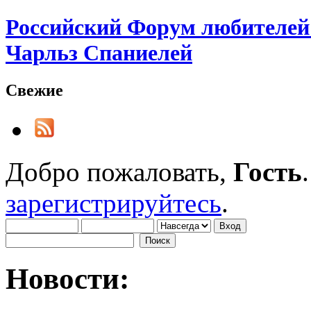
Российский Форум любителей 
Чарльз Спаниелей
Свежие
Добро пожаловать,
Гость
зарегистрируйтесь
.
Новости: