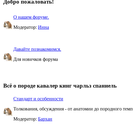
Добро пожаловать!
О нашем форуме.
Модератор:
Инна
Давайте познакомимся.
Для новичков форума
Всё о породе кавалер кинг чарльз спаниель
Стандарт и особенности
Толкования, обсуждения - от анатомии до породного темп
Модератор:
Бархан