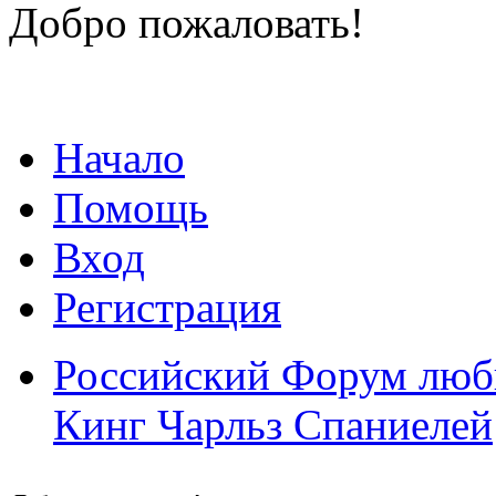
Добро пожаловать!
Начало
Помощь
Вход
Регистрация
Российский Форум люби
Кинг Чарльз Спаниелей