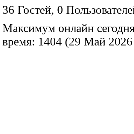
36 Гостей, 0 Пользователе
Максимум онлайн сегодн
время: 1404 (29 Май 2026