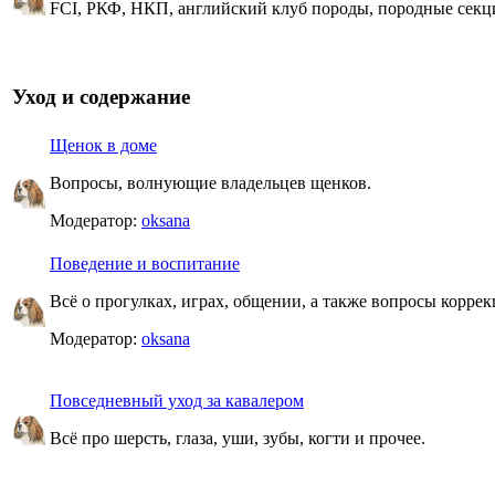
FCI, РКФ, НКП, английский клуб породы, породные секц
Уход и содержание
Щенок в доме
Вопросы, волнующие владельцев щенков.
Модератор:
oksana
Поведение и воспитание
Всё о прогулках, играх, общении, а также вопросы корре
Модератор:
oksana
Повседневный уход за кавалером
Всё про шерсть, глаза, уши, зубы, когти и прочее.