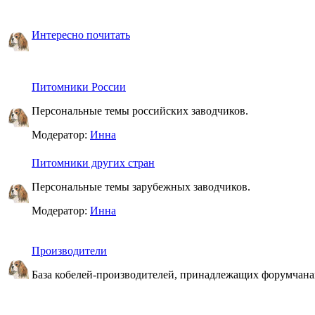
Интересно почитать
Питомники России
Персональные темы российских заводчиков.
Модератор:
Инна
Питомники других стран
Персональные темы зарубежных заводчиков.
Модератор:
Инна
Производители
База кобелей-производителей, принадлежащих форумчан