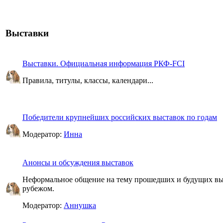
Выставки
Выставки. Официальная информация РКФ-FCI
Правила, титулы, классы, календари...
Победители крупнейших российских выставок по годам
Модератор:
Инна
Анонсы и обсуждения выставок
Неформальное общение на тему прошедших и будущих выст
рубежом.
Модератор:
Аннушка