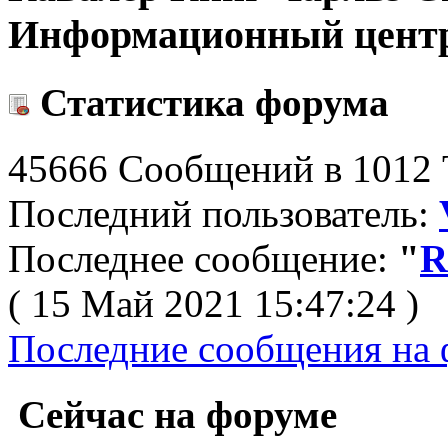
Информационный цент
Статистика форума
45666 Сообщений в 1012 Т
Последний пользователь:
Последнее сообщение:
"
R
( 15 Май 2021 15:47:24 )
Последние сообщения на 
Сейчас на форуме