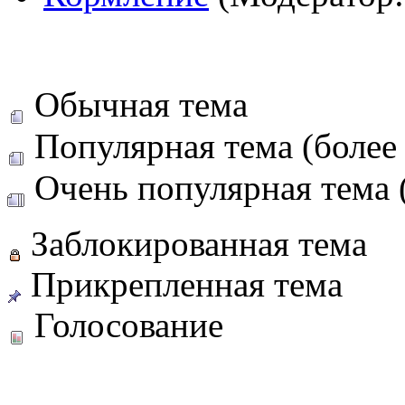
Обычная тема
Популярная тема (более 
Очень популярная тема (
Заблокированная тема
Прикрепленная тема
Голосование