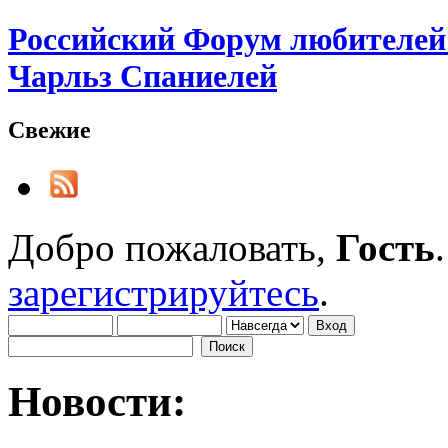
Российский Форум любителей 
Чарльз Спаниелей
Свежие
Добро пожаловать,
Гость
зарегистрируйтесь
.
Новости: