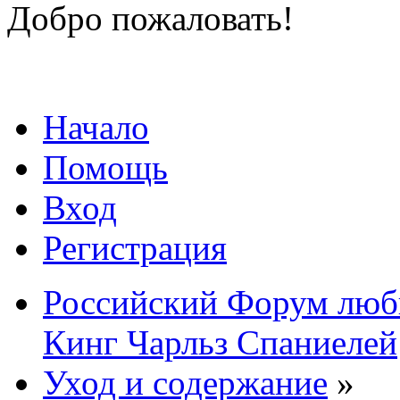
Добро пожаловать!
Начало
Помощь
Вход
Регистрация
Российский Форум люби
Кинг Чарльз Спаниелей
Уход и содержание
»