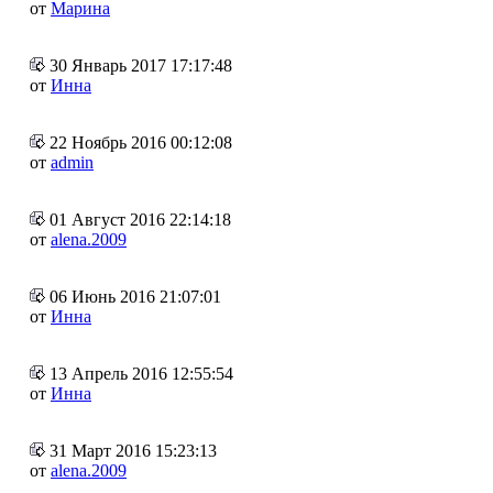
от
Марина
30 Январь 2017 17:17:48
от
Инна
22 Ноябрь 2016 00:12:08
от
admin
01 Август 2016 22:14:18
от
alena.2009
06 Июнь 2016 21:07:01
от
Инна
13 Апрель 2016 12:55:54
от
Инна
31 Март 2016 15:23:13
от
alena.2009