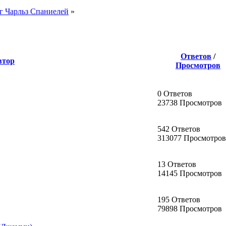
г Чарльз Спаниелей
»
Ответов
/
втор
Просмотров
0 Ответов
23738 Просмотров
542 Ответов
313077 Просмотров
13 Ответов
14145 Просмотров
195 Ответов
79898 Просмотров