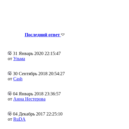
Последний ответ
31 Январь 2020 22:15:47
от
Ульма
30 Сентябрь 2018 20:54:27
от
Cash
04 Январь 2018 23:36:57
от
Анна Нестерова
04 Декабрь 2017 22:25:10
от
RuDA