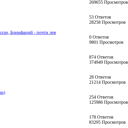
269655 Просмотров
53 Ответов
28258 Просмотров
илли, Бонифаций - почти лев
0 Ответов
9801 Просмотров
874 Ответов
374949 Просмотров
28 Ответов
21214 Просмотров
ри)
254 Ответов
125986 Просмотров
178 Ответов
83295 Просмотров