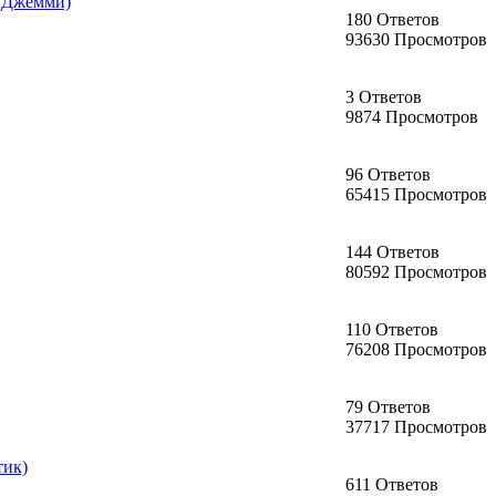
 (Джемми)
180 Ответов
93630 Просмотров
3 Ответов
9874 Просмотров
96 Ответов
65415 Просмотров
144 Ответов
80592 Просмотров
110 Ответов
76208 Просмотров
79 Ответов
37717 Просмотров
тик)
611 Ответов