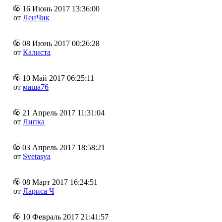
16 Июнь 2017 13:36:00
от
ЛенЧик
08 Июнь 2017 00:26:28
от
Калиста
10 Май 2017 06:25:11
от
маша76
21 Апрель 2017 11:31:04
от
Липка
03 Апрель 2017 18:58:21
от
Svetasya
08 Март 2017 16:24:51
от
Лариса Ч
10 Февраль 2017 21:41:57