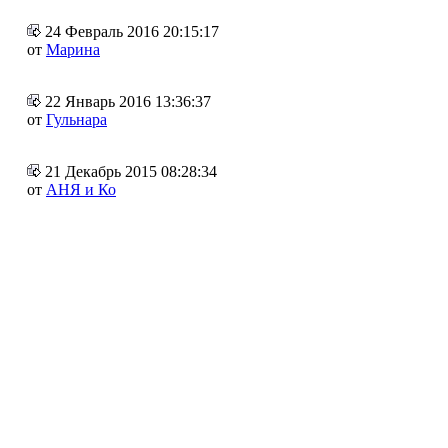
24 Февраль 2016 20:15:17
от
Марина
22 Январь 2016 13:36:37
от
Гульнара
21 Декабрь 2015 08:28:34
от
АНЯ и Ко