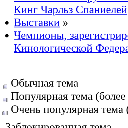
Кинг Чарльз Спаниелей
Выставки
»
Чемпионы, зарегистрир
Кинологической Федер
Обычная тема
Популярная тема (более 
Очень популярная тема (
Заблокированная тема