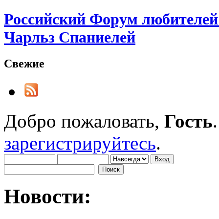
Российский Форум любителей 
Чарльз Спаниелей
Свежие
Добро пожаловать,
Гость
зарегистрируйтесь
.
Новости: