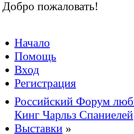
Добро пожаловать!
Начало
Помощь
Вход
Регистрация
Российский Форум люби
Кинг Чарльз Спаниелей
Выставки
»