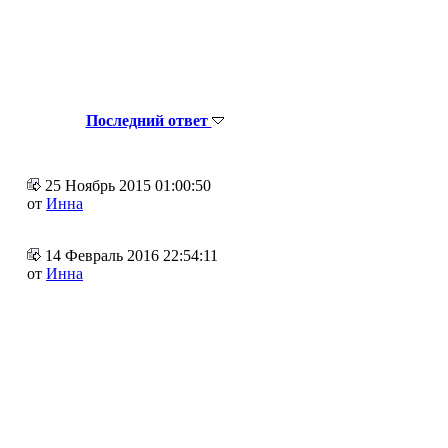
Последний ответ
25 Ноябрь 2015 01:00:50
от
Инна
14 Февраль 2016 22:54:11
от
Инна