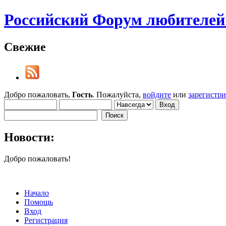
Российский Форум любителей 
Свежие
Добро пожаловать,
Гость
. Пожалуйста,
войдите
или
зарегистр
Новости:
Добро пожаловать!
Начало
Помощь
Вход
Регистрация