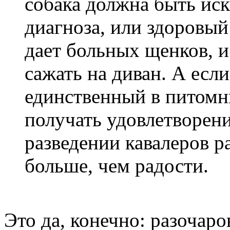
собака должна быть иск
диагноза, или здоровый
дает больных щенков, и
сажать на диван. А если
единственный в питомн
получать удовлетворение
разведении кавалеров 
больше, чем радости.
Это да, конечно: разочаро