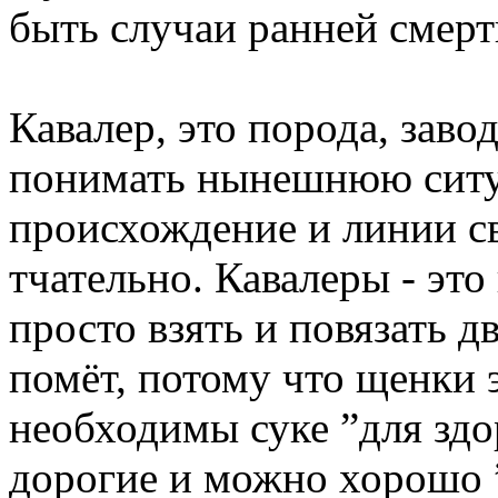
быть случаи ранней смерт
Кавалер, это порода, зав
понимать нынешнюю ситу
происхождение и линии с
тчательно. Кавалеры - это
просто взять и повязать д
помёт, потому что щенки 
необходимы суке ”для здо
дорогие и можно хорошо ”