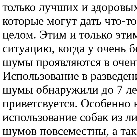
только лучших и здоровы
которые могут дать что-т
целом. Этим и только эти
ситуацию, когда у очень 
шумы проявляются в очен
Использование в разведен
шумы обнаружили до 7 лет
приветсвуется. Особенно 
использование собак из л
шумов повсеместны, а так