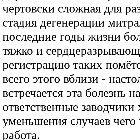
чертовски сложная для ра
стадия дегенерации митра
последние годы жизни бол
тяжко и сердцеразрывающе
регистрацию таких помёто
всего этого вблизи - насто
встречается эта болезнь н
ответственные заводчики 
уменьшения случаев чего 
работа.