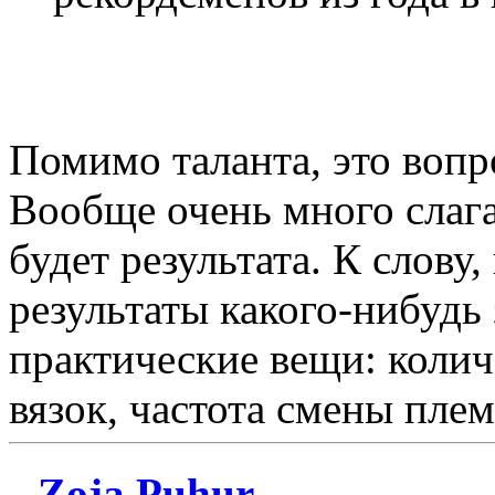
Помимо таланта, это вопр
Вообще очень много слага
будет результата. К слову
результаты какого-нибудь
практические вещи: колич
вязок, частота смены пле
Zoja Puhur