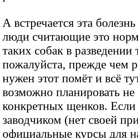
А встречается эта болезнь 
люди считающие это норм
таких собак в разведении
пожалуйста, прежде чем р
нужен этот помёт и всё ту
возможно планировать не 
конкретных щенков. Если к
заводчиком (нет своей пр
официальные курсы для н