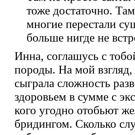
тоже достаточно. Та
многие перестали су
больше нигде не встр
Инна, соглашусь с тоб
породы. На мой взгляд
сыграла сложность раз
здоровьем в сумме с э
кого угодно отобьют же
бридингом. Сколько слу