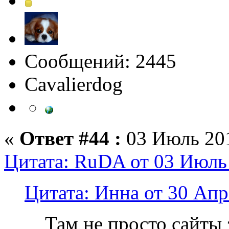
Сообщений: 2445
Сavalierdog
«
Ответ #44 :
03 Июль 201
Цитата: RuDA от 03 Июль 
Цитата: Инна от 30 Апр
Там не просто сайты 