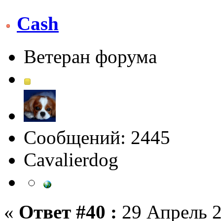
Cash
Ветеран форума
Сообщений: 2445
Сavalierdog
«
Ответ #40 :
29 Апрель 2