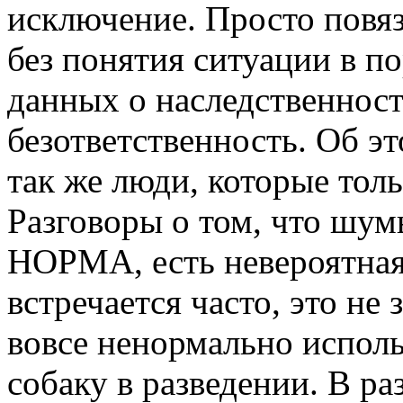
исключение. Просто повяз
без понятия ситуации в п
данных о наследственност
безответственность. Об э
так же люди, которые толь
Разговоры о том, что шумы
НОРМА, есть невероятная 
встречается часто, это не 
вовсе ненормально исполь
собаку в разведении. В ра