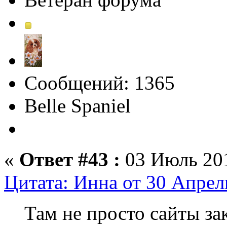
Сообщений: 1365
Belle Spaniel
«
Ответ #43 :
03 Июль 201
Цитата: Инна от 30 Апрел
Там не просто сайты за