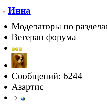
Инна
Модераторы по раздела
Ветеран форума
Сообщений: 6244
Азартис