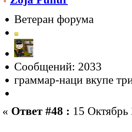
Ветеран форума
Сообщений: 2033
граммар-наци вкупе тр
«
Ответ #48 :
15 Октябрь 