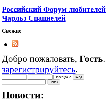
Российский Форум любителей 
Чарльз Спаниелей
Свежие
Добро пожаловать,
Гость
зарегистрируйтесь
.
Новости: