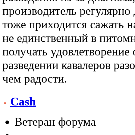
производитель регулярно 
тоже приходится сажать н
не единственный в питомн
получать удовлетворение о
разведении кавалеров раз
чем радости.
Cash
Ветеран форума