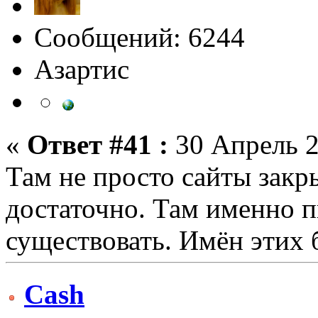
Сообщений: 6244
Азартис
«
Ответ #41 :
30 Апрель 2
Там не просто сайты закр
достаточно. Там именно 
существовать. Имён этих 
Cash