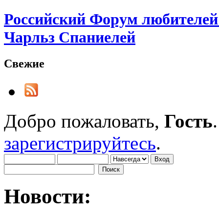
Российский Форум любителей 
Чарльз Спаниелей
Свежие
Добро пожаловать,
Гость
зарегистрируйтесь
.
Новости: