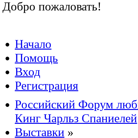
Добро пожаловать!
Начало
Помощь
Вход
Регистрация
Российский Форум люби
Кинг Чарльз Спаниелей
Выставки
»