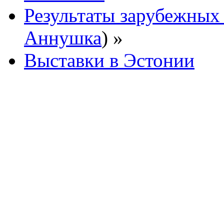
Результаты зарубежных
Аннушка
) »
Выставки в Эстонии