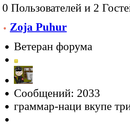
0 Пользователей и 2 Гост
Zoja Puhur
Ветеран форума
Сообщений: 2033
граммар-наци вкупе тр