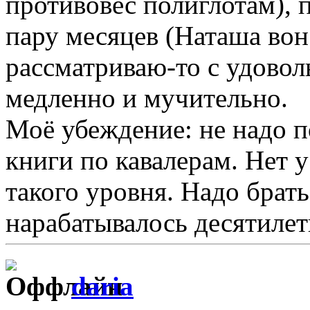
противовес полиглотам), 
пару месяцев (Наташа во
рассматриваю-то с удовол
медленно и мучительно.
Моё убеждение: не надо п
книги по кавалерам. Нет у
такого уровня. Надо брать
нарабатывалось десятилет
daria