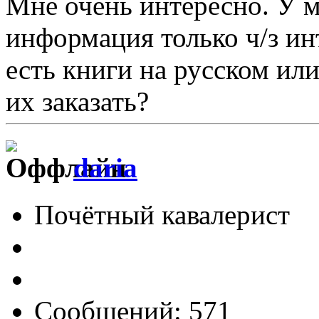
Мне очень интересно. У м
информация только ч/з ин
есть книги на русском ил
их заказать?
daria
Почётный кавалерист
Сообщений: 571