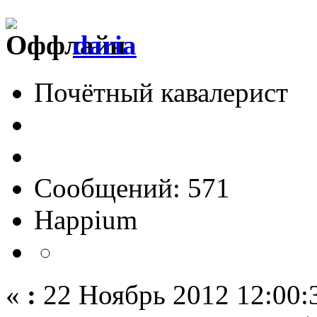
daria
Почётный кавалерист
Сообщений: 571
Happium
«
:
22 Ноябрь 2012 12:00: