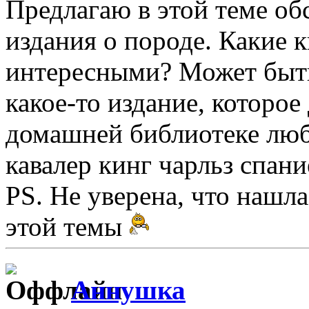
Предлагаю в этой теме об
издания о породе. Какие 
интересными? Может быть 
какое-то издание, которое
домашней библиотеке люб
кавалер кинг чарльз спани
PS. Не уверена, что нашл
этой темы
Аннушка