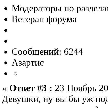
Модераторы по раздела
Ветеран форума
Сообщений: 6244
Азартис
«
Ответ #3 :
23 Ноябрь 20
Девушки, ну вы бы уж под