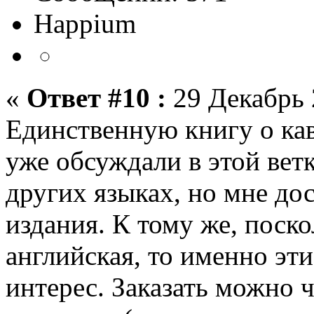
Happium
«
Ответ #10 :
29 Декабрь 
Единственную книгу о кав
уже обсуждали в этой ветк
других языках, но мне до
издания. К тому же, поско
английская, то именно эт
интерес. Заказать можно 