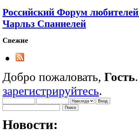
Российский Форум любителей 
Чарльз Спаниелей
Свежие
Добро пожаловать,
Гость
зарегистрируйтесь
.
Новости: