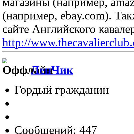
магазины (например, ama
(например, ebay.com). Так
сайте Английского кавалер
http://www.thecavalierclub
ЛенЧик
Гордый гражданин
Сообщений: 447