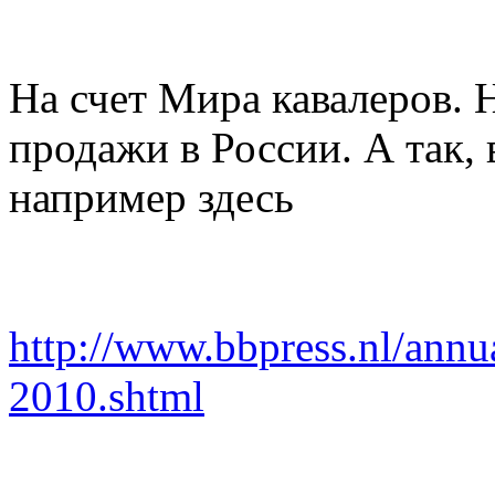
На счет Мира кавалеров. Н
продажи в России. А так, 
например здесь
http://www.bbpress.nl/annu
2010.shtml