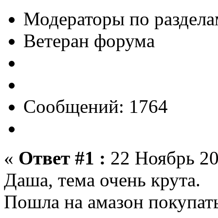
Модераторы по раздела
Ветеран форума
Сообщений: 1764
«
Ответ #1 :
22 Ноябрь 20
Даша, тема очень крута.
Пошла на амазон покупать