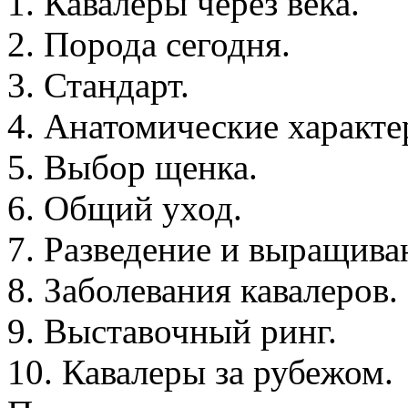
1. Кавалеры через века.
2. Порода сегодня.
3. Стандарт.
4. Анатомические характе
5. Выбор щенка.
6. Общий уход.
7. Разведение и выращива
8. Заболевания кавалеров.
9. Выставочный ринг.
10. Кавалеры за рубежом.