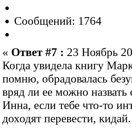
Сообщений: 1764
«
Ответ #7 :
23 Ноябрь 20
Когда увидела книгу Марк
помню, обрадовалась безу
вряд ли ее можно назвать 
Инна, если тебе что-то ин
доходят перевести, кидай.