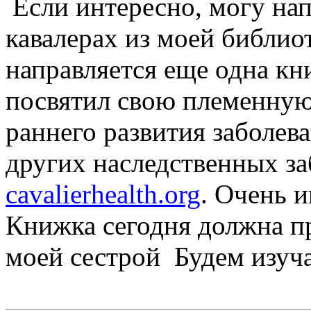
Если интересно, могу нап
кавалерах из моей библио
направляется еще одна кн
посвятил свою племенную
раннего развития заболев
других наследственных за
cavalierhealth.org
. Очень 
Книжка сегодня должна пр
моей сестрой
Будем изуч