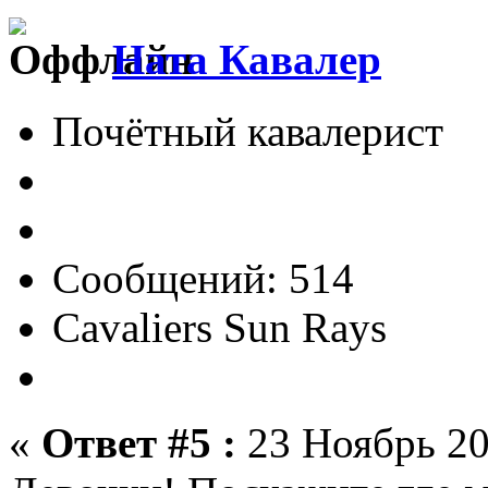
Ната Кавалер
Почётный кавалерист
Сообщений: 514
Cavaliers Sun Rays
«
Ответ #5 :
23 Ноябрь 20