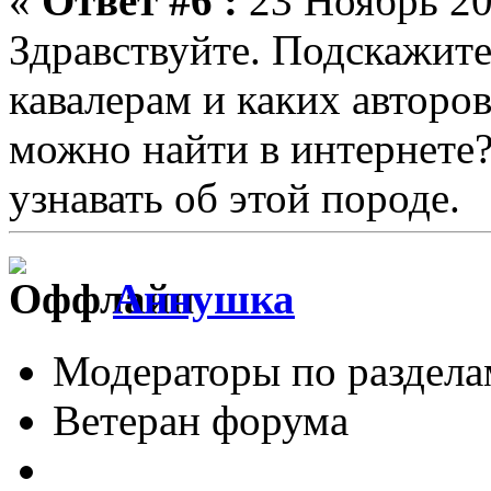
«
Ответ #6 :
23 Ноябрь 20
Здравствуйте. Подскажите,
кавалерам и каких авторо
можно найти в интернете
узнавать об этой породе.
Аннушка
Модераторы по раздела
Ветеран форума