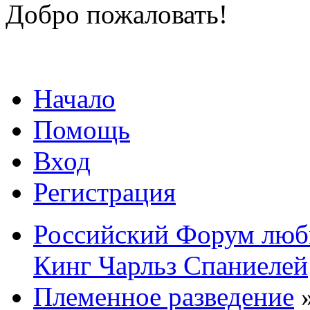
Добро пожаловать!
Начало
Помощь
Вход
Регистрация
Российский Форум люби
Кинг Чарльз Спаниелей
Племенное разведение