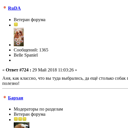
RuDA
Ветеран форума
Сообщений: 1365
Belle Spaniel
«
Ответ #724 :
29 Май 2018 11:03:26 »
Аня, как классно, что вы туда выбрались, да ещё столько собак
полезно!
Бархан
Модераторы по разделам
Ветеран форума