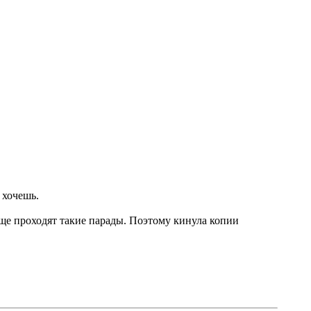
 хочешь.
обще проходят такие парады. Поэтому кинула копии