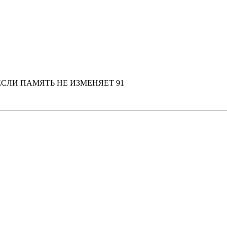
, ЕСЛИ ПАМЯТЬ НЕ ИЗМЕНЯЕТ 91