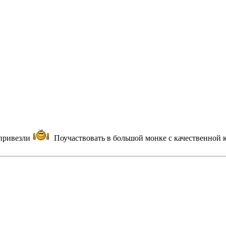
 привезли
Поучаствовать в большой монке с качественной к