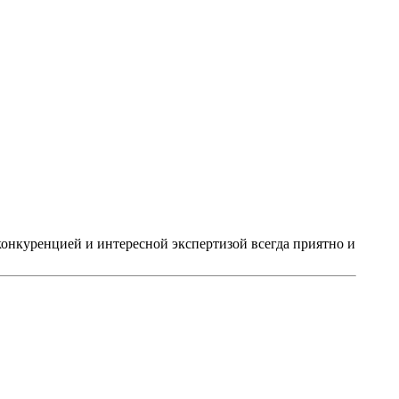
онкуренцией и интересной экспертизой всегда приятно и