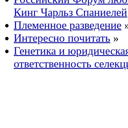
Кинг Чарльз Спаниелей
Племенное разведение
Интересно почитать
»
Генетика и юридическа
ответственность селекц