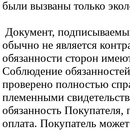
были вызваны только эко
Документ, подписываемый
обычно не является контра
обязанности сторон имею
Соблюдение обязанностей
проверено полностью спра
племенными свидетельства
обязанность Покупателя, 
оплата. Покупатель может 