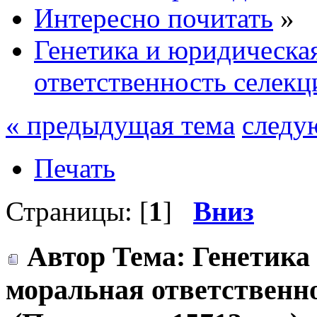
Интересно почитать
»
Генетика и юридическа
ответственность селекц
« предыдущая тема
следу
Печать
Страницы: [
1
]
Вниз
Автор
Тема: Генетика
моральная ответственн