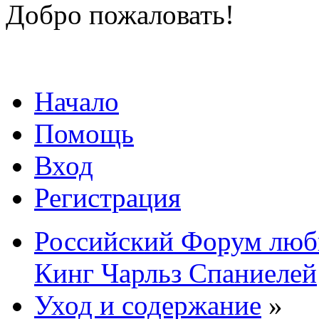
Добро пожаловать!
Начало
Помощь
Вход
Регистрация
Российский Форум люби
Кинг Чарльз Спаниелей
Уход и содержание
»