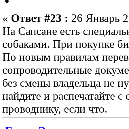
«
Ответ #23 :
26 Январь 2
На Сапсане есть специаль
собаками. При покупке би
По новым правилам перев
сопроводительные докуме
без смены владельца не н
найдите и распечатайте с 
проводнику, если что.