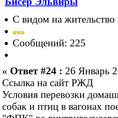
Бисер Эльвиры
С видом на жительство
Сообщений: 225
«
Ответ #24 :
26 Январь 2
Ссылка на сайт РЖД
Условия перевозки домаш
собак и птиц в вагонах п