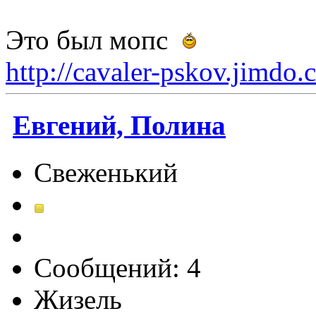
Это был мопс
http://cavaler-pskov.jimdo
Евгений, Полина
Свеженький
Сообщений: 4
Жизель