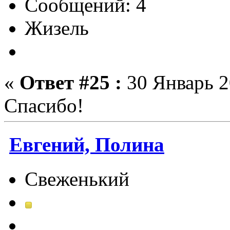
Сообщений: 4
Жизель
«
Ответ #25 :
30 Январь 2
Спасибо!
Евгений, Полина
Свеженький