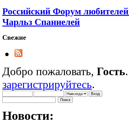
Российский Форум любителей 
Чарльз Спаниелей
Свежие
Добро пожаловать,
Гость
зарегистрируйтесь
.
Новости: