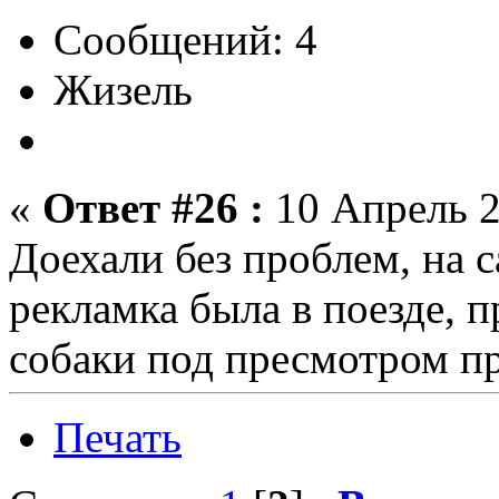
Сообщений: 4
Жизель
«
Ответ #26 :
10 Апрель 2
Доехали без проблем, на 
рекламка была в поезде, п
собаки под пресмотром п
Печать