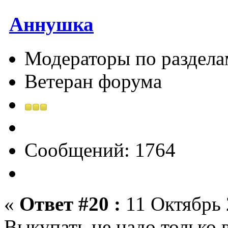
Аннушка
Модераторы по раздела
Ветеран форума
Сообщений: 1764
«
Ответ #20 :
11 Октябрь 
Выкупать не надо только 