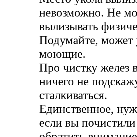
невозможно. Не мо
вылизывать физиче
Подумайте, может 
моющие.
Про чистку желез в
ничего не подскаж
сталкиваться.
Единственное, нуж
если вы почистили
обратить внимание