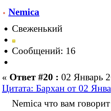
Nemica
Свеженький
Сообщений: 16
«
Ответ #20 :
02 Январь 2
Цитата: Бархан от 02 Янва
Nemica что вам говорит