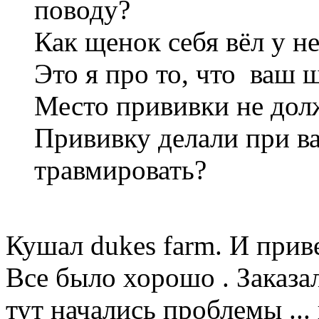
поводу?
Как щенок себя вёл у н
Это я про то, что ваш 
Место прививки не долж
Прививку делали при в
травмировать?
Кушал dukes farm. И прив
Все было хорошо . Заказал
тут начались проблемы ...