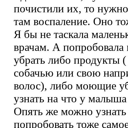
почистили их, то нужно
там воспаление. Оно то
Я бы не таскала малень
врачам. А попробовала
убрать либо продукты (
собачью или свою напр
волос), либо моющие у
узнать на что у малыша
Опять же можно узнать
попробовать тоже самое