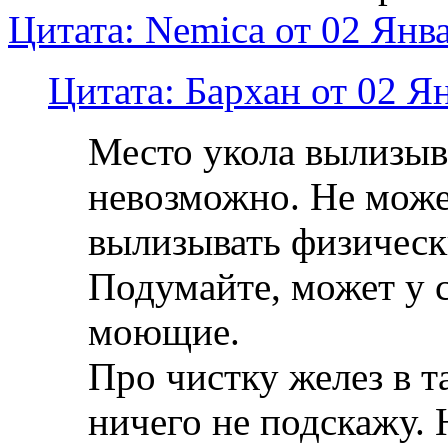
Цитата: Nemica от 02 Янв
Цитата: Бархан от 02 Я
Место укола вылизыв
невозможно. Не може
вылизывать физическ
Подумайте, может у с
моющие.
Про чистку желез в т
ничего не подскажу.