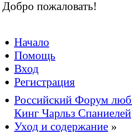
Добро пожаловать!
Начало
Помощь
Вход
Регистрация
Российский Форум люби
Кинг Чарльз Спаниелей
Уход и содержание
»