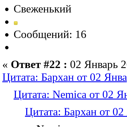
Свеженький
Сообщений: 16
«
Ответ #22 :
02 Январь 2
Цитата: Бархан от 02 Янва
Цитата: Nemica от 02 Я
Цитата: Бархан от 02