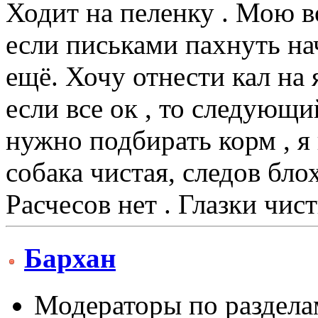
Ходит на пеленку . Мою в
если письками пахнуть на
ещё. Хочу отнести кал на 
если все ок , то следующи
нужно подбирать корм , я 
собака чистая, следов блох
Расчесов нет . Глазки чист
Бархан
Модераторы по раздела