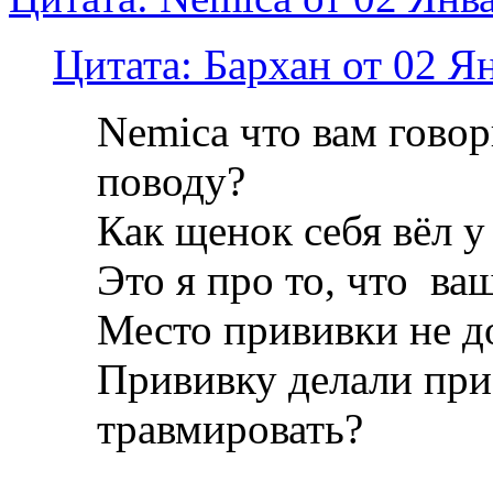
Цитата: Бархан от 02 Я
Nemica что вам говор
поводу?
Как щенок себя вёл у
Это я про то, что ва
Место прививки не до
Прививку делали при
травмировать?