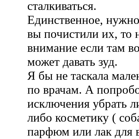
сталкиваться.
Единственное, нужно
вы почистили их, то
внимание если там в
может давать зуд.
Я бы не таскала мале
по врачам. А попроб
исключения убрать ли
либо косметику ( со
парфюм или лак для 