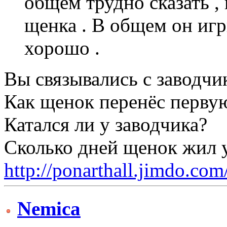
общем трудно сказать ,
щенка . В общем он игр
хорошо .
Вы связывались с заводчи
Как щенок перенёс перву
Катался ли у заводчика?
Сколько дней щенок жил 
http://ponarthall.jimdo.com
Nemica