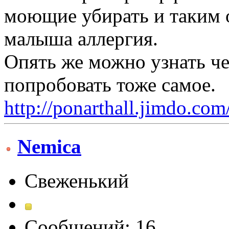
моющие убирать и таким о
малыша аллергия.
Опять же можно узнать че
попробовать тоже самое.
http://ponarthall.jimdo.com
Nemica
Свеженький
Сообщений: 16