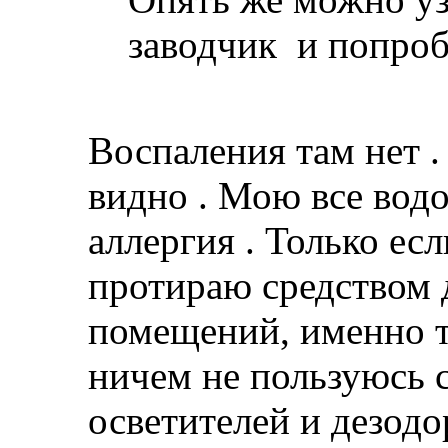
заводчик и попроб
Воспаления там нет . 
видно . Мою все водой
аллергия . Только ес
протираю средством 
помещений, именно то
ничем не пользуюсь с
осветителей и дезодо