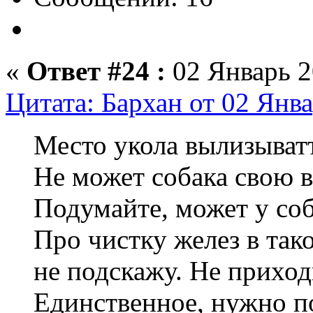
«
Ответ #24 :
02 Январь 2
Цитата: Бархан от 02 Янва
Место укола вылизыват
Не может собака свою 
Подумайте, может у со
Про чистку желез в так
не подскажу. Не приход
Единственное, нужно п