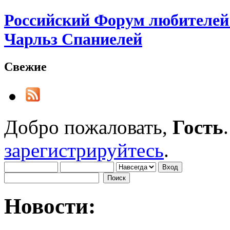
Российский Форум любителей 
Чарльз Спаниелей
Свежие
Добро пожаловать,
Гость
зарегистрируйтесь
.
Новости: