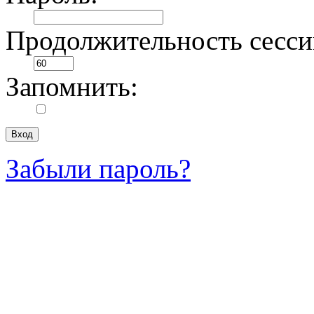
Продолжительность сесси
Запомнить:
Забыли пароль?