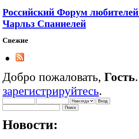
Российский Форум любителей 
Чарльз Спаниелей
Свежие
Добро пожаловать,
Гость
зарегистрируйтесь
.
Новости: