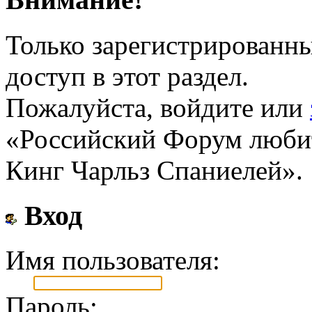
Только зарегистрированн
доступ в этот раздел.
Пожалуйста, войдите или
«Российский Форум любит
Кинг Чарльз Спаниелей».
Вход
Имя пользователя:
Пароль: