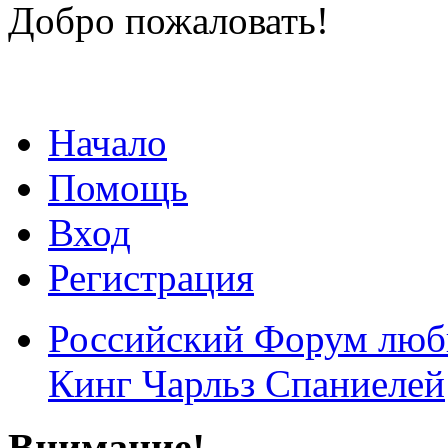
Добро пожаловать!
Начало
Помощь
Вход
Регистрация
Российский Форум люби
Кинг Чарльз Спаниелей
Внимание!