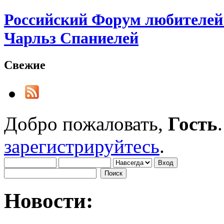
Российский Форум любителей 
Чарльз Спаниелей
Свежие
Добро пожаловать,
Гость
зарегистрируйтесь
.
Новости: