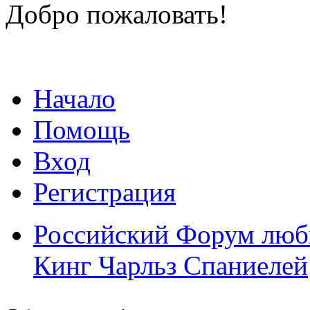
Добро пожаловать!
Начало
Помощь
Вход
Регистрация
Российский Форум люби
Кинг Чарльз Спаниелей