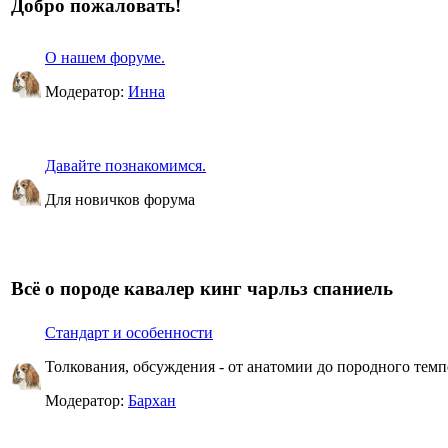
Добро пожаловать!
О нашем форуме.
Модератор:
Инна
Давайте познакомимся.
Для новичков форума
Всё о породе кавалер кинг чарльз спаниель
Стандарт и особенности
Толкования, обсуждения - от анатомии до породного темп
Модератор:
Бархан