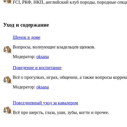
FCI, РКФ, НКП, английский клуб породы, породные секц
Уход и содержание
Щенок в доме
Вопросы, волнующие владельцев щенков.
Модератор:
oksana
Поведение и воспитание
Всё о прогулках, играх, общении, а также вопросы корре
Модератор:
oksana
Повседневный уход за кавалером
Всё про шерсть, глаза, уши, зубы, когти и прочее.