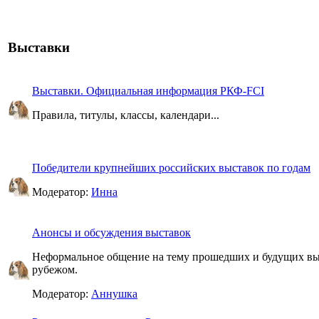
Выставки
Выставки. Официальная информация РКФ-FCI
Правила, титулы, классы, календари...
Победители крупнейших российских выставок по годам
Модератор:
Инна
Анонсы и обсуждения выставок
Неформальное общение на тему прошедших и будущих выст
рубежом.
Модератор:
Аннушка