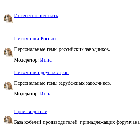
Интересно почитать
Питомники России
Персональные темы российских заводчиков.
Модератор:
Инна
Питомники других стран
Персональные темы зарубежных заводчиков.
Модератор:
Инна
Производители
База кобелей-производителей, принадлежащих форумчан