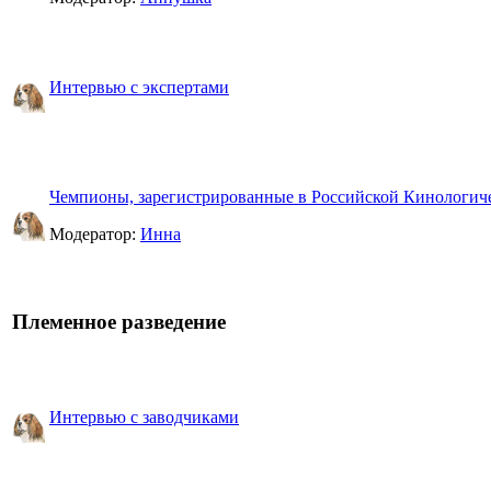
Интервью с экспертами
Чемпионы, зарегистрированные в Российской Кинологич
Модератор:
Инна
Племенное разведение
Интервью с заводчиками