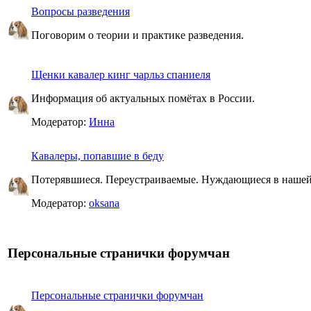
Вопросы разведения
Поговорим о теории и практике разведения.
Щенки кавалер кинг чарльз спаниеля
Информация об актуальных помётах в России.
Модератор:
Инна
Кавалеры, попавшие в беду
Потерявшиеся. Переустраиваемые. Нуждающиеся в наше
Модератор:
oksana
Персональные странички форумчан
Персональные странички форумчан