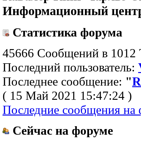
Информационный цент
Статистика форума
45666 Сообщений в 1012 Т
Последний пользователь:
Последнее сообщение:
"
R
( 15 Май 2021 15:47:24 )
Последние сообщения на 
Сейчас на форуме