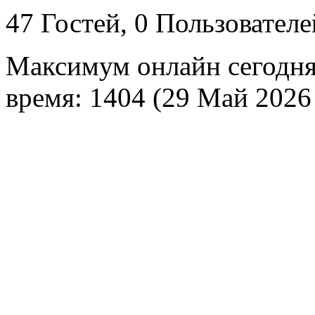
47 Гостей, 0 Пользователе
Максимум онлайн сегодн
время: 1404 (29 Май 2026